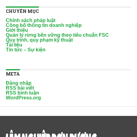
CHUYÊN MỤC
Chính sách pháp luật
Công bố thông tin doanh nghiệp
Giới thiệu
Quản lý rừng bền vững theo tiêu chuẩn FSC
Quy trình, quy phạm kỹ thuật
Tài liệu
Tin tức – Sự kiện
META
Đăng nhập
RSS bài viết
RSS bình luận
WordPress.org