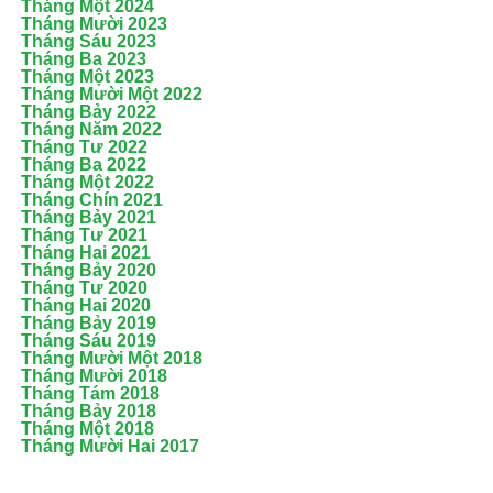
Tháng Một 2024
Tháng Mười 2023
Tháng Sáu 2023
Tháng Ba 2023
Tháng Một 2023
Tháng Mười Một 2022
Tháng Bảy 2022
Tháng Năm 2022
Tháng Tư 2022
Tháng Ba 2022
Tháng Một 2022
Tháng Chín 2021
Tháng Bảy 2021
Tháng Tư 2021
Tháng Hai 2021
Tháng Bảy 2020
Tháng Tư 2020
Tháng Hai 2020
Tháng Bảy 2019
Tháng Sáu 2019
Tháng Mười Một 2018
Tháng Mười 2018
Tháng Tám 2018
Tháng Bảy 2018
Tháng Một 2018
Tháng Mười Hai 2017