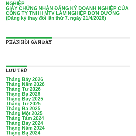
NGHIỆP
GIẤY CHỨNG NHẬN ĐĂNG KÝ DOANH NGHIỆP CỦA
CÔNG TY TNHH MTV LÂM NGHIỆP ĐƠN DƯƠNG
(Đăng ký thay đổi lần thứ 7, ngày 21/4/2026)
PHẢN HỒI GẦN ĐÂY
LƯU TRỮ
Tháng Bảy 2026
Tháng Năm 2026
Tháng Tư 2026
Tháng Ba 2026
Tháng Bảy 2025
Tháng Tư 2025
Tháng Ba 2025
Tháng Một 2025
Tháng Tám 2024
Tháng Bảy 2024
Tháng Năm 2024
Tháng Ba 2024